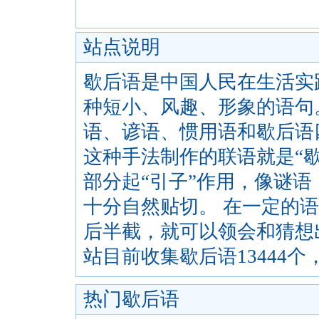
站点说明
歇后语是中国人民在生活实
种短小、风趣、形象的语句
语、谚语、惯用语和歇后语
这种手法制作的联语就是“歇
部分起“引子”作用，像谜语
十分自然贴切。 在一定的语
后半截，就可以领会和猜想
站目前收集歇后语13444
热门歇后语